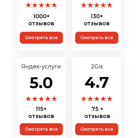
1000+
130+
отзывов
отзывов
Смотреть все
Смотреть все
Яндек-услуги
2Gis
4.7
5.0
115+
75 +
отзывов
отзывов
Смотреть все
Смотреть все