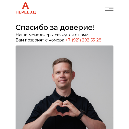
A
ПЕРЕЕЗД
Спасибо за доверие!
Наши менеджеры свяжутся с вами.
Вам позвонят с номера
+7 (921) 292-53-28