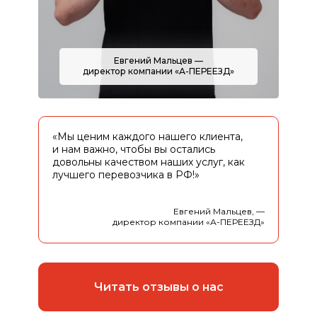
Евгений Мальцев —
директор компании «А-ПЕРЕЕЗД»
«Мы ценим каждого нашего клиента,
и нам важно, чтобы вы остались
довольны качеством наших услуг, как
лучшего перевозчика в РФ!»
Евгений Мальцев, —
директор компании «А-ПЕРЕЕЗД»
Читать отзывы о нас