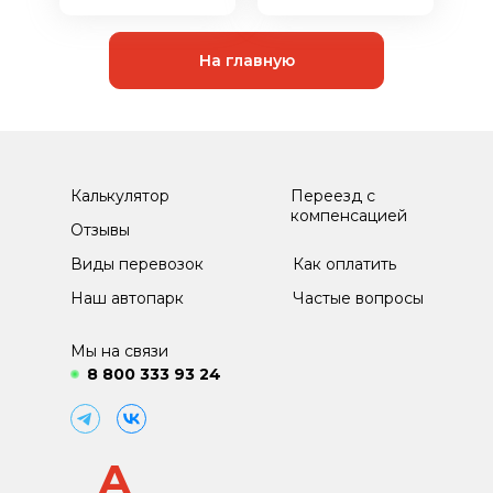
На главную
Калькулятор
Переезд с
компенсацией
Отзывы
Виды перевозок
Как оплатить
Наш автопарк
Частые вопросы
Мы на связи
8 800 333 93 24
A